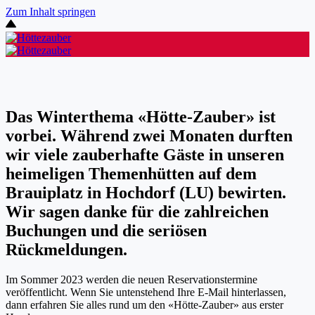
Zum Inhalt springen
Das Winterthema «Hötte-Zauber» ist
vorbei. Während zwei Monaten durften
wir viele zauberhafte Gäste in unseren
heimeligen Themenhütten auf dem
Brauiplatz in Hochdorf (LU) bewirten.
Wir sagen danke für die zahlreichen
Buchungen und die seriösen
Rückmeldungen.
Im Sommer 2023 werden die neuen Reservationstermine
veröffentlicht. Wenn Sie untenstehend Ihre E-Mail hinterlassen,
dann erfahren Sie alles rund um den «Hötte-Zauber» aus erster