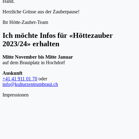
Hand.
Herzliche Grüsse aus der Zauberpause!
Ihr Hötte-Zauber-Team
Ich möchte Infos für «Höttezauber
2023/24» erhalten
Mitte November bis Mitte Januar
auf dem Brauiplatz in Hochdorf
Auskunft
+41 41 911 01 70
oder
info@kulturzentrumbraui.ch
Impressionen