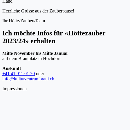
Hand.
Herzliche Grüsse aus der Zauberpause!
Ihr Hötte-Zauber-Team
Ich möchte Infos für «Höttezauber
2023/24» erhalten
Mitte November bis Mitte Januar
auf dem Brauiplatz in Hochdorf
Auskunft
+41 41 911 01 70
oder
info@kulturzentrumbraui.ch
Impressionen