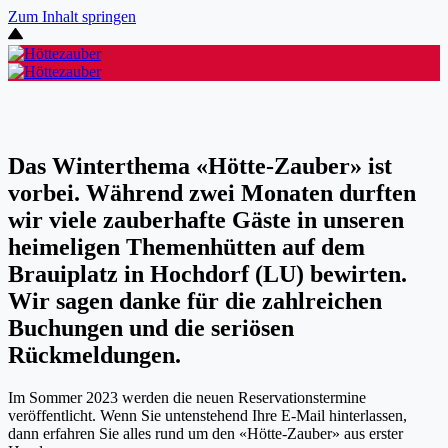
Zum Inhalt springen
Das Winterthema «Hötte-Zauber» ist
vorbei. Während zwei Monaten durften
wir viele zauberhafte Gäste in unseren
heimeligen Themenhütten auf dem
Brauiplatz in Hochdorf (LU) bewirten.
Wir sagen danke für die zahlreichen
Buchungen und die seriösen
Rückmeldungen.
Im Sommer 2023 werden die neuen Reservationstermine
veröffentlicht. Wenn Sie untenstehend Ihre E-Mail hinterlassen,
dann erfahren Sie alles rund um den «Hötte-Zauber» aus erster