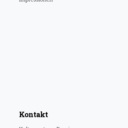
Kontakt