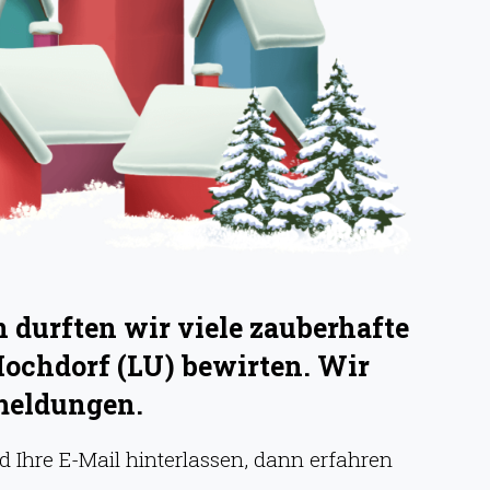
durften wir viele zauberhafte
Hochdorf (LU) bewirten. Wir
meldungen.
 Ihre E-Mail hinterlassen, dann erfahren