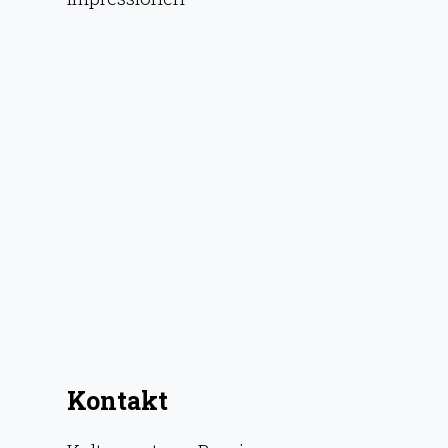
Kontakt