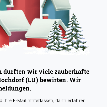
durften wir viele zauberhafte
Hochdorf (LU) bewirten. Wir
meldungen.
 Ihre E-Mail hinterlassen, dann erfahren