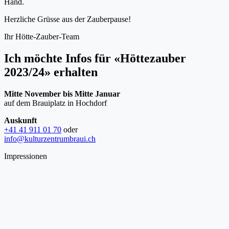
Hand.
Herzliche Grüsse aus der Zauberpause!
Ihr Hötte-Zauber-Team
Ich möchte Infos für «Höttezauber
2023/24» erhalten
Mitte November bis Mitte Januar
auf dem Brauiplatz in Hochdorf
Auskunft
+41 41 911 01 70
oder
info@kulturzentrumbraui.ch
Impressionen