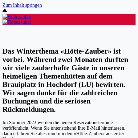
Zum Inhalt springen
Das Winterthema «Hötte-Zauber» ist
vorbei. Während zwei Monaten durften
wir viele zauberhafte Gäste in unseren
heimeligen Themenhütten auf dem
Brauiplatz in Hochdorf (LU) bewirten.
Wir sagen danke für die zahlreichen
Buchungen und die seriösen
Rückmeldungen.
Im Sommer 2023 werden die neuen Reservationstermine
veröffentlicht. Wenn Sie untenstehend Ihre E-Mail hinterlassen,
dann erfahren Sie alles rund um den «Hötte-Zauber» aus erster