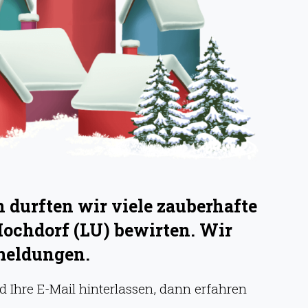
durften wir viele zauberhafte
Hochdorf (LU) bewirten. Wir
meldungen.
 Ihre E-Mail hinterlassen, dann erfahren