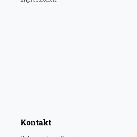
Kontakt