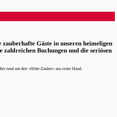
 zauberhafte Gäste in unseren heimeligen
e zahlreichen Buchungen und die seriösen
lles rund um den «Hötte-Zauber» aus erster Hand.