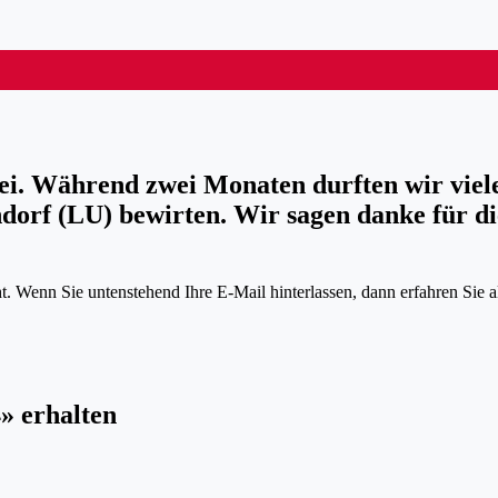
i. Während zwei Monaten durften wir viele
orf (LU) bewirten. Wir sagen danke für di
. Wenn Sie untenstehend Ihre E-Mail hinterlassen, dann erfahren Sie a
» erhalten