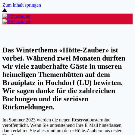
Zum Inhalt springen
Das Winterthema «Hötte-Zauber» ist
vorbei. Während zwei Monaten durften
wir viele zauberhafte Gäste in unseren
heimeligen Themenhütten auf dem
Brauiplatz in Hochdorf (LU) bewirten.
Wir sagen danke für die zahlreichen
Buchungen und die seriösen
Rückmeldungen.
Im Sommer 2023 werden die neuen Reservationstermine
veröffentlicht. Wenn Sie untenstehend Ihre E-Mail hinterlassen,
dann erfahren Sie alles rund um den «Hötte-Zauber» aus erster