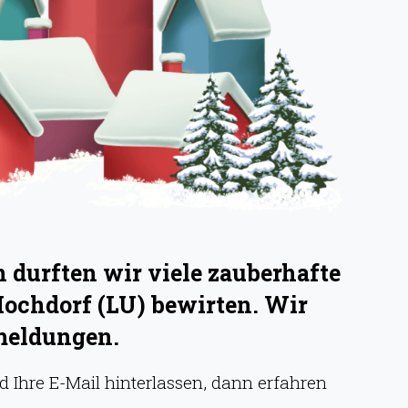
durften wir viele zauberhafte
Hochdorf (LU) bewirten. Wir
meldungen.
 Ihre E-Mail hinterlassen, dann erfahren