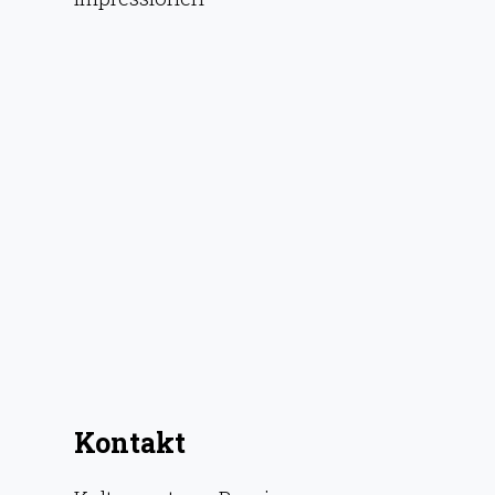
Kontakt